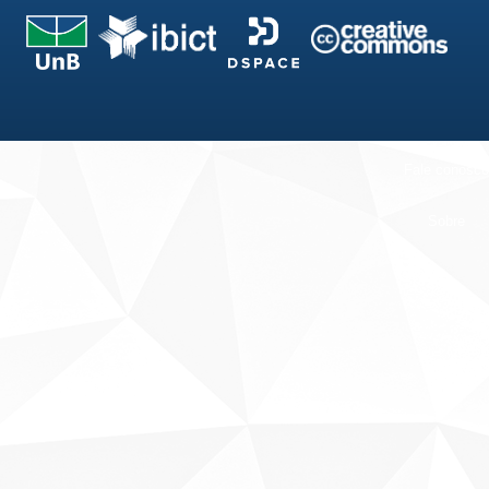
Fale conosco
Sobre