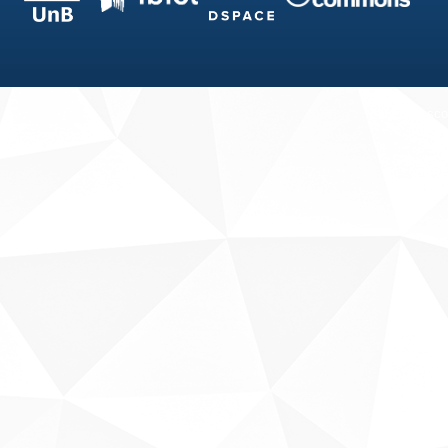
Fale conosco
Sobre