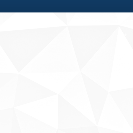
Fale conosco
Sobre