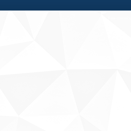
Fale conosco
Sobre