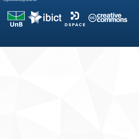
Fale conosco
Sobre