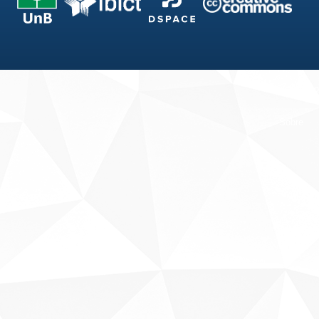
Fale conosco
Sobre