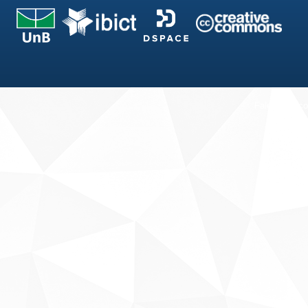
Fale conosco
Sobre