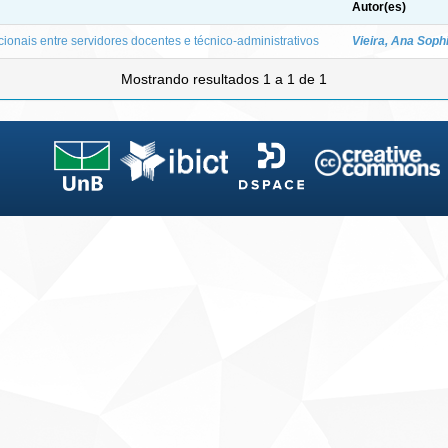
Autor(es)
cionais entre servidores docentes e técnico-administrativos
Vieira, Ana Soph
Mostrando resultados 1 a 1 de 1