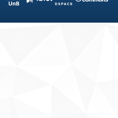
Fale conosco
Sobre