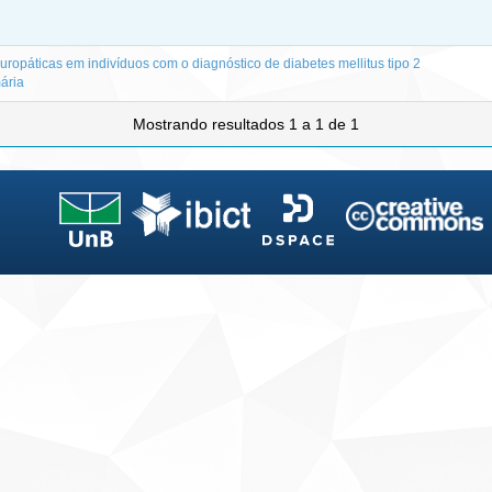
uropáticas em indivíduos com o diagnóstico de diabetes mellitus tipo 2
ária
Mostrando resultados 1 a 1 de 1