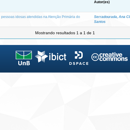
Autor(es)
 pessoas idosas atendidas na Atenção Primária do
Serradourada, Ana Cl
Santos
Mostrando resultados 1 a 1 de 1