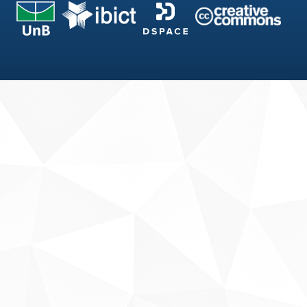
Fale conosco
Sobre