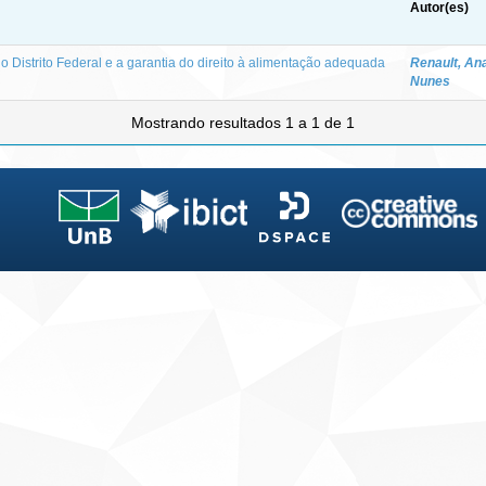
Autor(es)
 Distrito Federal e a garantia do direito à alimentação adequada
Renault, An
Nunes
Mostrando resultados 1 a 1 de 1