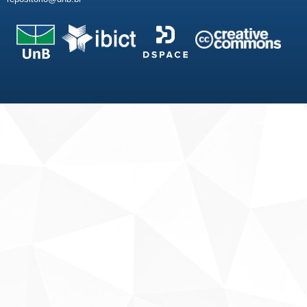
Fale conosco
Sobre