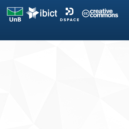
Fale conosco
Sobre