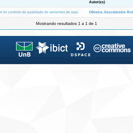
Autor(es)
m no controle de qualidade de sementes de soja
Oliveira, Vasconcelos Ro
Mostrando resultados 1 a 1 de 1