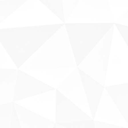
Sobre