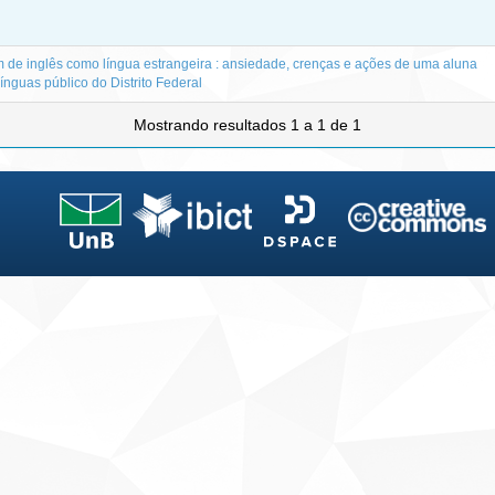
m de inglês como língua estrangeira : ansiedade, crenças e ações de uma aluna
ínguas público do Distrito Federal
Mostrando resultados 1 a 1 de 1