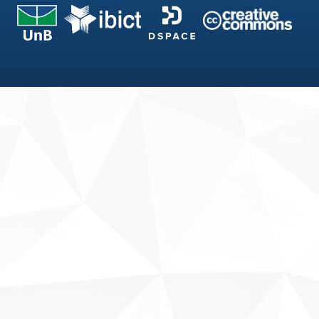
Fale conosco
Sobre