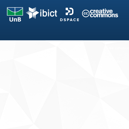
Fale conosco
Sobre