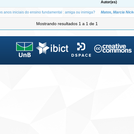
Autor(es)
os anos iniciais do ensino fundamental : amiga ou inimiga?
Matos, Marcia Nick
Mostrando resultados 1 a 1 de 1