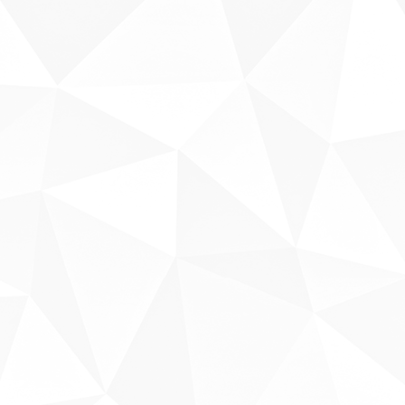
Sobre