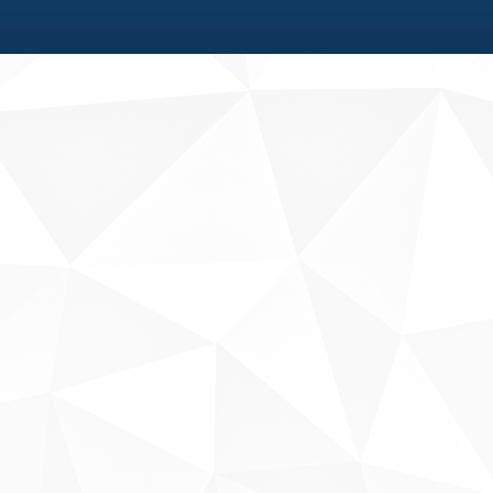
Fale conosco
Sobre