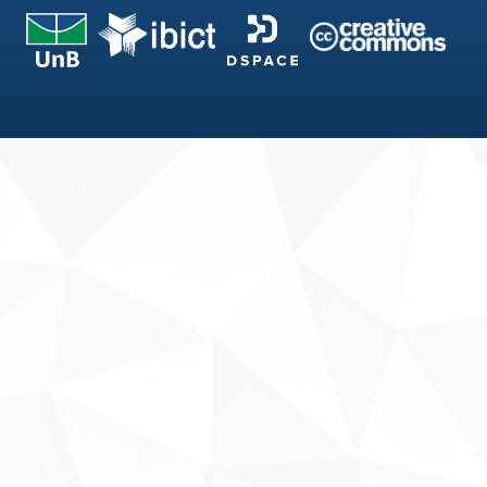
Fale conosco
Sobre