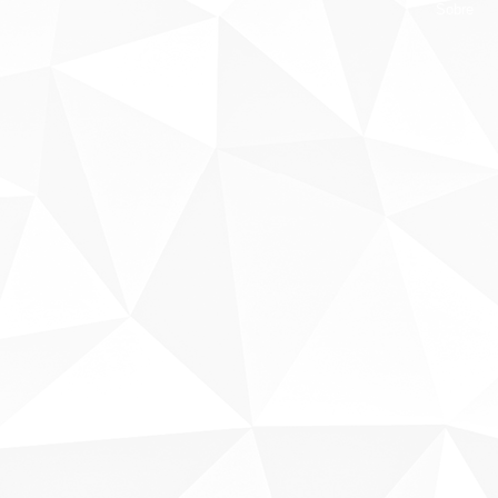
Sobre