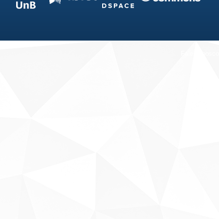
Fale conosco
Sobre