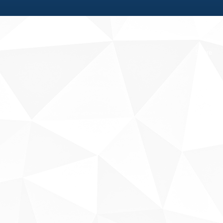
Fale conosco
Sobre