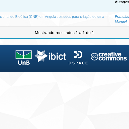
Autor(es
ional de Bioética (CNB) em Angola : estudos para criação de uma
Francisc
Manuel
Mostrando resultados 1 a 1 de 1