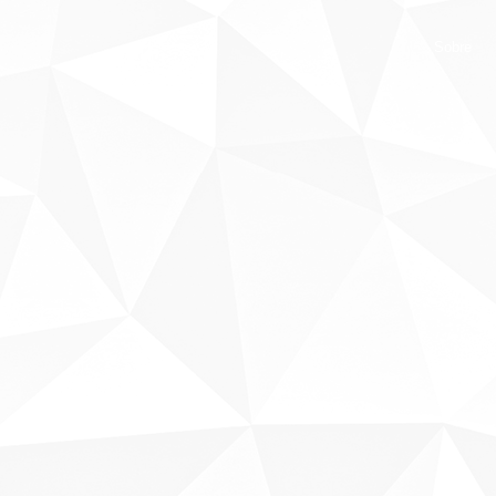
Sobre