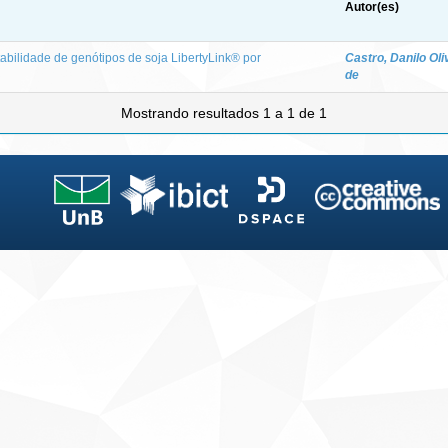
Autor(es)
abilidade de genótipos de soja LibertyLink® por
Castro, Danilo Oli
de
Mostrando resultados 1 a 1 de 1