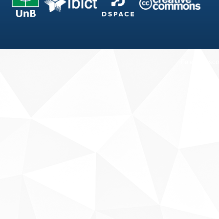
Fale conosco
Sobre