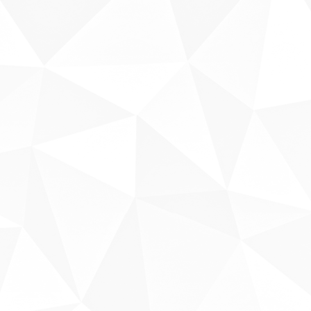
Sobre