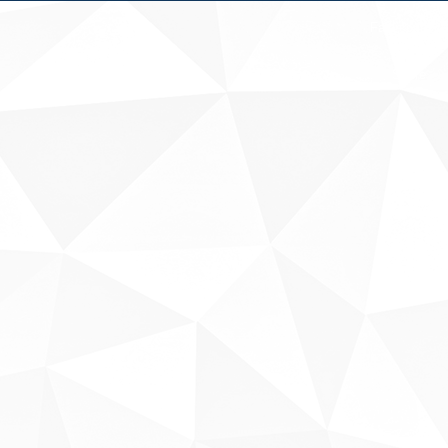
Fale conosco
Sobre