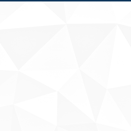
Fale conosco
Sobre