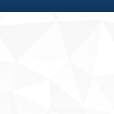
Fale conosco
Sobre