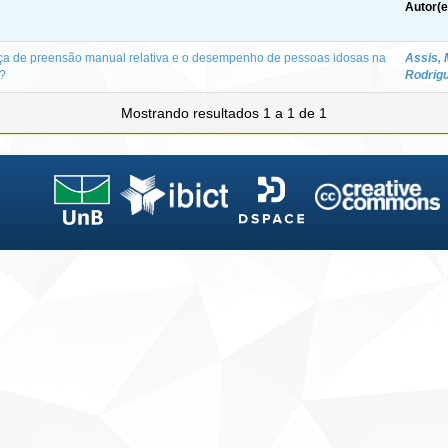
Autor(e
orça de preensão manual relativa e o desempenho de pessoas idosas na
Assis,
d?
Rodrig
Mostrando resultados 1 a 1 de 1