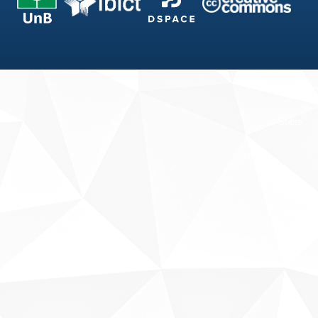
Fale conosco
Sobre