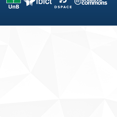
Fale conosco
Sobre