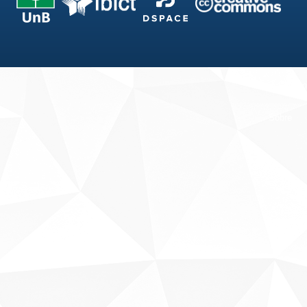
Fale conosco
Sobre