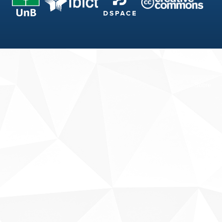
Fale conosco
Sobre