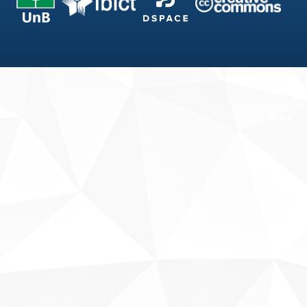
Fale conosco
Sobre