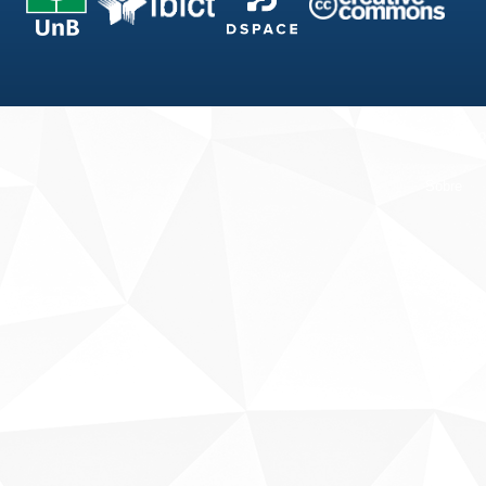
Fale conosco
Sobre