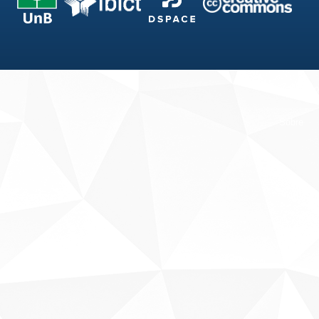
Fale conosco
Sobre