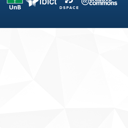
Fale conosco
Sobre