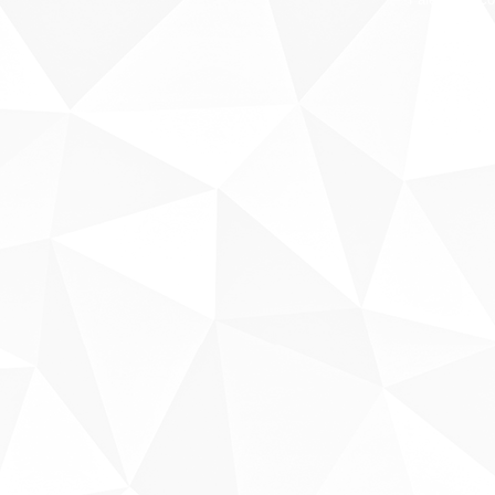
Sobre