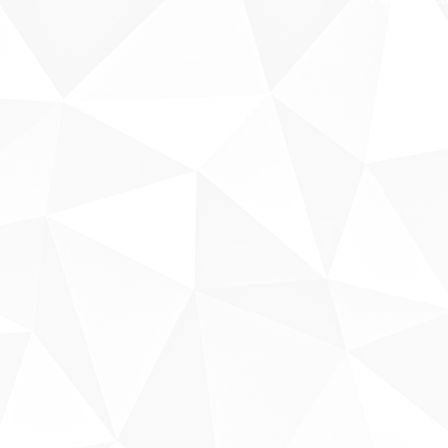
Sobre