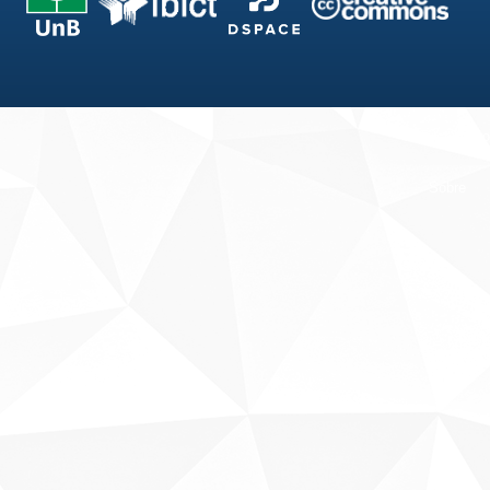
Fale conosco
Sobre