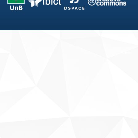
Fale conosco
Sobre