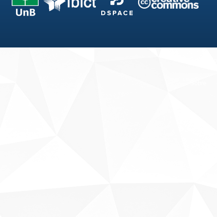
Fale conosco
Sobre