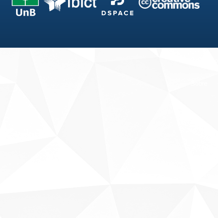
Fale conosco
Sobre